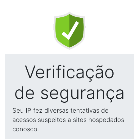
Verificação
de segurança
Seu IP fez diversas tentativas de
acessos suspeitos a sites hospedados
conosco.