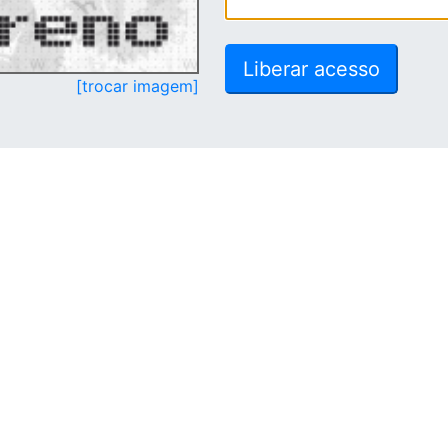
[trocar imagem]