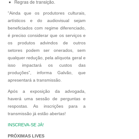
⁠Regras de transição.
“Ainda que os produtores culturais,
artísticos e do audiovisual sejam
beneficiados com regime diferenciado,
é preciso considerar que os serviços e
os produtos advindos de outros
setores podem ser onerados, sem
qualquer redução, pela alíquota geral e
isso impactará os custos das
produções”, informa Galvão, que
apresentará a transmissão.
Após a exposição da advogada,
haverá uma sessão de perguntas e
respostas. As inscrições para a
transmissão já estão abertas!
INSCREVA-SE JÁ!
PRÓXIMAS LIVES