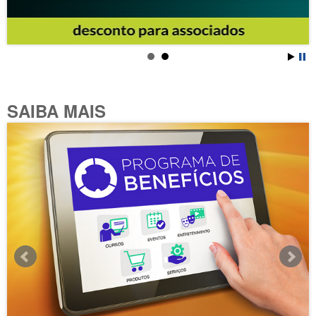
SAIBA MAIS