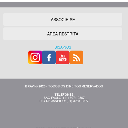
ASSOCIE-SE
ÁREA RESTRITA
SIGA-NOS
- TODOS OS DIREITOS RESERVADOS
BRAVI © 2026
TELEFONES
SÃO PAULO: (11) 3071-2867
RIO DE JANEIRO: (21) 3268–0877