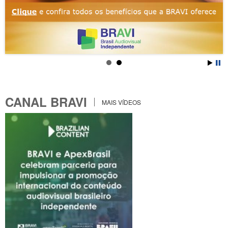
CANAL BRAVI
MAIS VÍDEOS