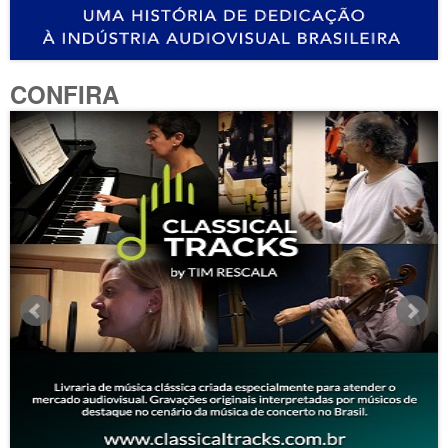
CONFIRA