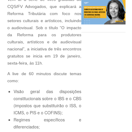
CQS/FV Advogados, que explicará a
Reforma Tributária com foco nos
setores culturais e artísticos, incluindo
o audiovisual. Sob o título “O impacto
da Reforma para os produtores
culturais, artísticos e de audiovisual
nacional”, a iniciativa de três encontros
gratuitos se inicia em 19 de janeiro,
sexta-feira, às 11h.
A live de 60 minutos discute temas
como:
Visão geral das disposições
constitucionais sobre o IBS e o CBS
(impostos que substituirão o ISS, o
ICMS, o PIS e o COFINS);
⁠Regimes específicos e
diferenciados;