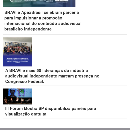
BRAVI e ApexBrasil celebram parceria
para impulsionar a promoção
internacional do conteúdo audiovisual
brasileiro independente
A BRAVI e mais 50 lideranças da indústria
audiovisual independente marcam presença no
Congresso Federal.
III Fórum Mostra SP disponibiliza painéis para
visualização gratuita