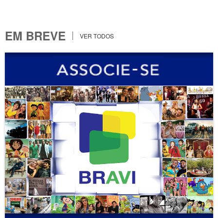
EM BREVE
VER TODOS