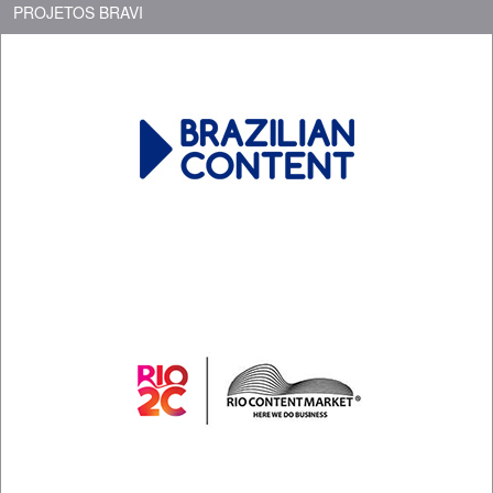
PROJETOS BRAVI