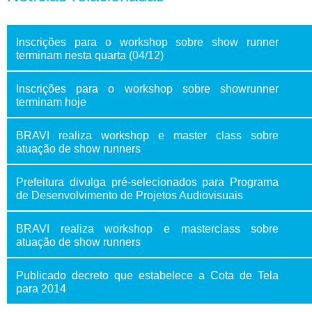
Inscrições para o workshop sobre show runner
terminam nesta quarta (04/12)
Inscrições para o workshop sobre showrunner
terminam hoje
BRAVI realiza workshop e master class sobre
atuação de show runners
Prefeitura divulga pré-selecionados para Programa
de Desenvolvimento de Projetos Audiovisuais
BRAVI realiza workshop e masterclass sobre
atuação de show runners
Publicado decreto que estabelece a Cota de Tela
para 2014