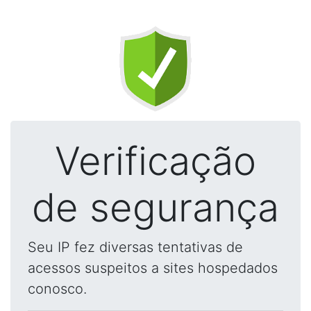
Verificação
de segurança
Seu IP fez diversas tentativas de
acessos suspeitos a sites hospedados
conosco.