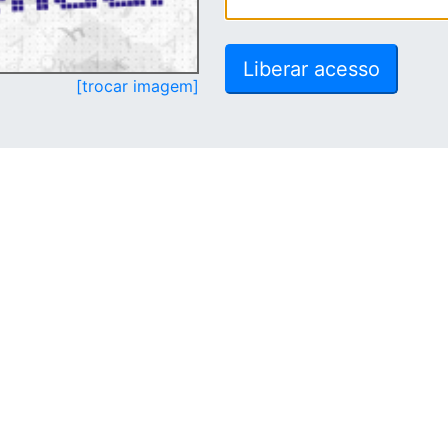
[trocar imagem]