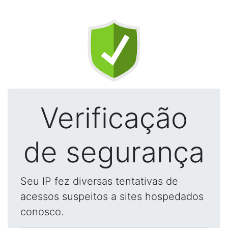
Verificação
de segurança
Seu IP fez diversas tentativas de
acessos suspeitos a sites hospedados
conosco.