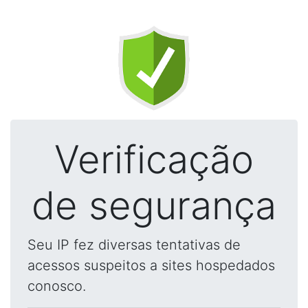
Verificação
de segurança
Seu IP fez diversas tentativas de
acessos suspeitos a sites hospedados
conosco.