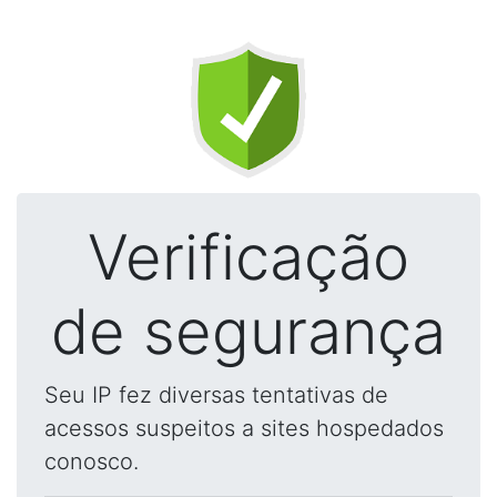
Verificação
de segurança
Seu IP fez diversas tentativas de
acessos suspeitos a sites hospedados
conosco.