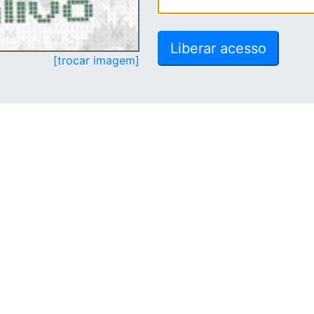
[trocar imagem]