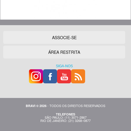
ASSOCIE-SE
ÁREA RESTRITA
SIGA-NOS
- TODOS OS DIREITOS RESERVADOS
BRAVI © 2026
TELEFONES
SÃO PAULO: (11) 3071-2867
RIO DE JANEIRO: (21) 3268–0877