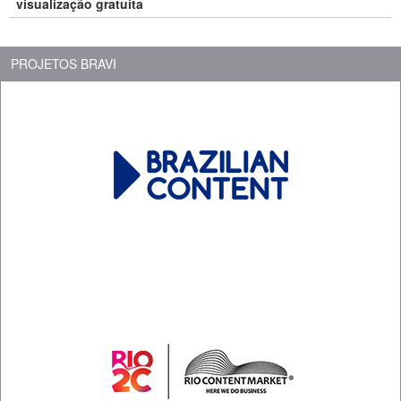
visualização gratuita
PROJETOS BRAVI