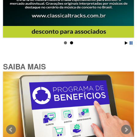
SAIBA MAIS