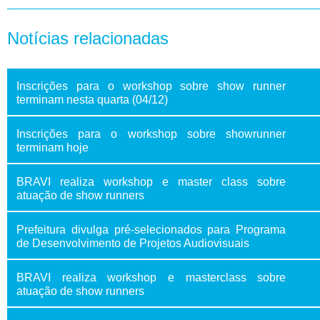
Notícias relacionadas
Inscrições para o workshop sobre show runner
terminam nesta quarta (04/12)
Inscrições para o workshop sobre showrunner
terminam hoje
BRAVI realiza workshop e master class sobre
atuação de show runners
Prefeitura divulga pré-selecionados para Programa
de Desenvolvimento de Projetos Audiovisuais
BRAVI realiza workshop e masterclass sobre
atuação de show runners