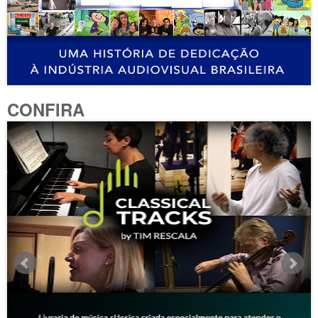
CONFIRA