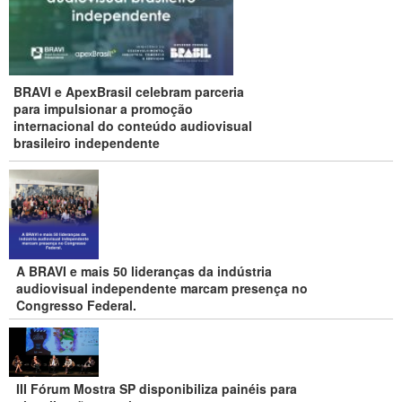
BRAVI e ApexBrasil celebram parceria
para impulsionar a promoção
internacional do conteúdo audiovisual
brasileiro independente
A BRAVI e mais 50 lideranças da indústria
audiovisual independente marcam presença no
Congresso Federal.
III Fórum Mostra SP disponibiliza painéis para