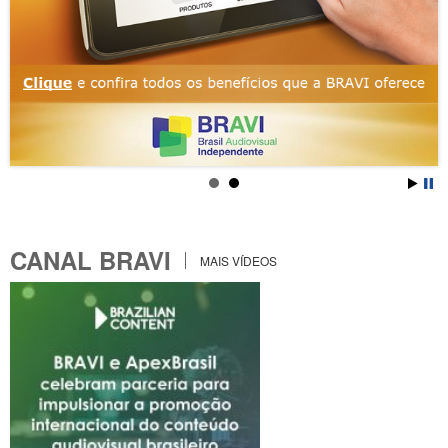
CANAL BRAVI
MAIS VÍDEOS