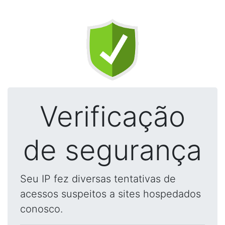
Verificação
de segurança
Seu IP fez diversas tentativas de
acessos suspeitos a sites hospedados
conosco.