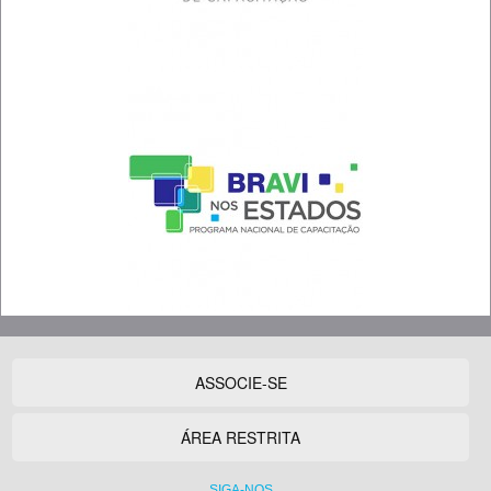
ASSOCIE-SE
ÁREA RESTRITA
SIGA-NOS