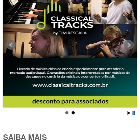
SAIBA MAIS