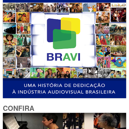
CONFIRA