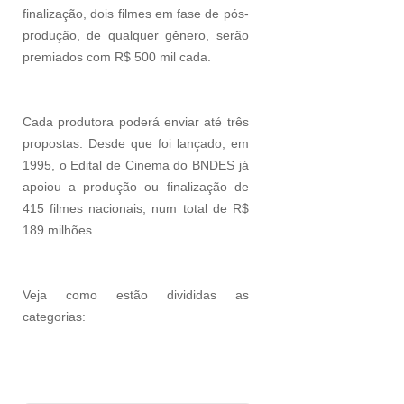
finalização, dois filmes em fase de pós-
produção, de qualquer gênero, serão
premiados com R$ 500 mil cada.
Cada produtora poderá enviar até três
propostas. Desde que foi lançado, em
1995, o Edital de Cinema do BNDES já
apoiou a produção ou finalização de
415 filmes nacionais, num total de R$
189 milhões.
Veja como estão divididas as
categorias: