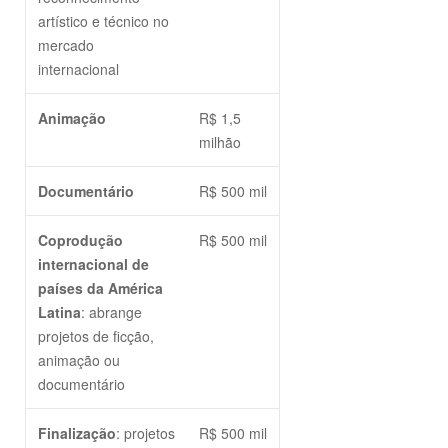
artístico e técnico no
mercado
internacional
Animação
R$ 1,5
milhão
Documentário
R$ 500 mil
Coprodução
R$ 500 mil
internacional de
países da América
Latina
: abrange
projetos de ficção,
animação ou
documentário
Finalização
: projetos
R$ 500 mil