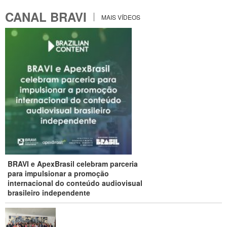
CANAL BRAVI
MAIS VÍDEOS
BRAVI e ApexBrasil celebram parceria
para impulsionar a promoção
internacional do conteúdo audiovisual
brasileiro independente