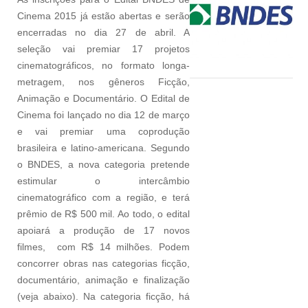
Cinema 2015 já estão abertas e serão
encerradas no dia 27 de abril. A
seleção vai premiar 17 projetos
cinematográficos, no formato longa-
metragem, nos gêneros Ficção,
Animação e Documentário. O Edital de
Cinema foi lançado no dia 12 de março
e vai premiar uma coprodução
brasileira e latino-americana. Segundo
o BNDES, a nova categoria pretende
estimular o intercâmbio
cinematográfico com a região, e terá
prêmio de R$ 500 mil. Ao todo, o edital
apoiará a produção de 17 novos
filmes, com R$ 14 milhões. Podem
concorrer obras nas categorias ficção,
documentário, animação e finalização
(veja abaixo). Na categoria ficção, há