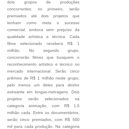
dois grupos de produções
concorrentes: no primeiro, serão
premiados até dois projetos que
tenham como meta o sucesso
comercial, embora sem prejuízo da
qualidade artística e técnica. Cada
filme selecionado receberá R$ 1
milhão. No segundo grupo,
concorrerão filmes que busquem o
reconhecimento artístico e técnico no
mercado internacional. Serão cinco
prêmios de R$ 1 milhão neste grupo,
pelo menos um deles para diretor
estreante em longas-metragens. Dois
projetos serão selecionados na
categoria animação, com R$ 1,5
milhão cada. Entre os documentários,
serão cinco premiados, com R$ 500
mil para cada produção. Na categoria