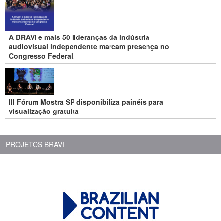
A BRAVI e mais 50 lideranças da indústria
audiovisual independente marcam presença no
Congresso Federal.
III Fórum Mostra SP disponibiliza painéis para
visualização gratuita
PROJETOS BRAVI