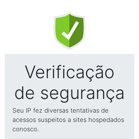
Verificação
de segurança
Seu IP fez diversas tentativas de
acessos suspeitos a sites hospedados
conosco.