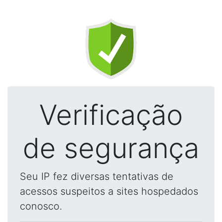
Verificação
de segurança
Seu IP fez diversas tentativas de
acessos suspeitos a sites hospedados
conosco.