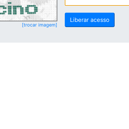
[trocar imagem]