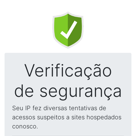
Verificação
de segurança
Seu IP fez diversas tentativas de
acessos suspeitos a sites hospedados
conosco.