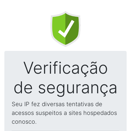
Verificação
de segurança
Seu IP fez diversas tentativas de
acessos suspeitos a sites hospedados
conosco.