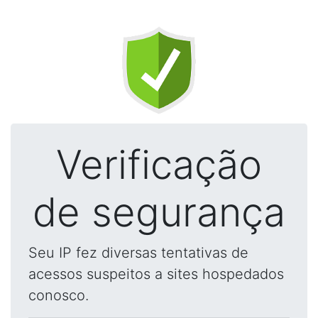
Verificação
de segurança
Seu IP fez diversas tentativas de
acessos suspeitos a sites hospedados
conosco.