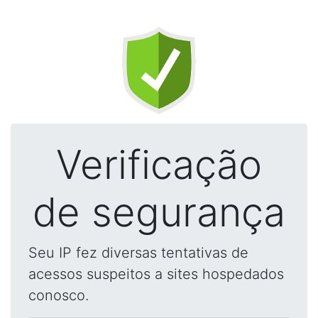
Verificação
de segurança
Seu IP fez diversas tentativas de
acessos suspeitos a sites hospedados
conosco.