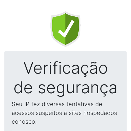
Verificação
de segurança
Seu IP fez diversas tentativas de
acessos suspeitos a sites hospedados
conosco.