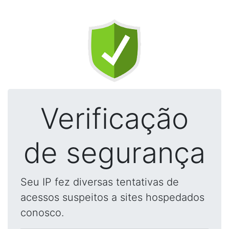
Verificação
de segurança
Seu IP fez diversas tentativas de
acessos suspeitos a sites hospedados
conosco.