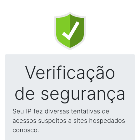
Verificação
de segurança
Seu IP fez diversas tentativas de
acessos suspeitos a sites hospedados
conosco.