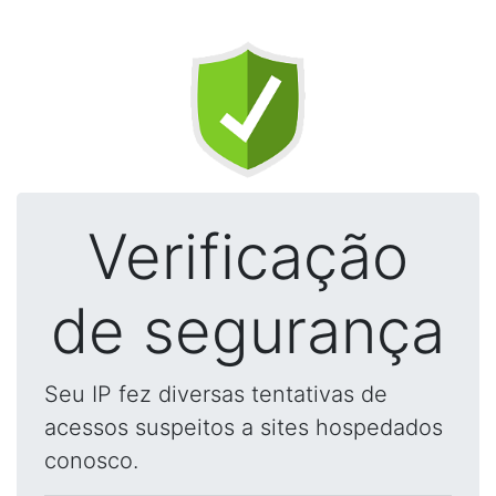
Verificação
de segurança
Seu IP fez diversas tentativas de
acessos suspeitos a sites hospedados
conosco.