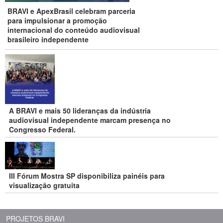
BRAVI e ApexBrasil celebram parceria
para impulsionar a promoção
internacional do conteúdo audiovisual
brasileiro independente
A BRAVI e mais 50 lideranças da indústria
audiovisual independente marcam presença no
Congresso Federal.
III Fórum Mostra SP disponibiliza painéis para
visualização gratuita
PROJETOS BRAVI