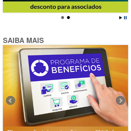
SAIBA MAIS