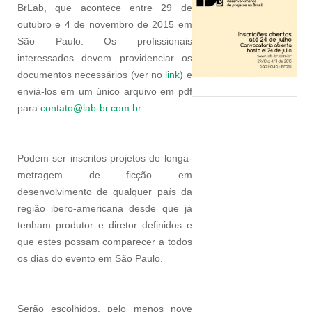
BrLab, que acontece entre 29 de
outubro e 4 de novembro de 2015 em
São Paulo. Os profissionais
interessados devem providenciar os
documentos necessários (ver no
link
) e
enviá-los em um único arquivo em pdf
para
contato@lab-br.com.br
.
Podem ser inscritos projetos de longa-
metragem de ficção em
desenvolvimento de qualquer país da
região ibero-americana desde que já
tenham produtor e diretor definidos e
que estes possam comparecer a todos
os dias do evento em São Paulo.
Serão escolhidos, pelo menos nove