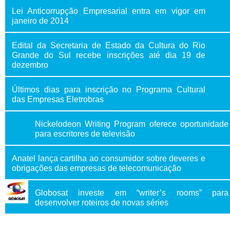
Lei Anticorrupção Empresarial entra em vigor em
janeiro de 2014
Edital da Secretaria de Estado da Cultura do Rio
Grande do Sul recebe inscrições até dia 19 de
dezembro
Últimos dias para inscrição no Programa Cultural
das Empresas Eletrobras
Nickelodeon Writing Program oferece oportunidade
para escritores de televisão
Anatel lança cartilha ao consumidor sobre deveres e
obrigações das empresas de telecomunicação
Globosat investe em “writer’s rooms” para
desenvolver roteiros de novas séries