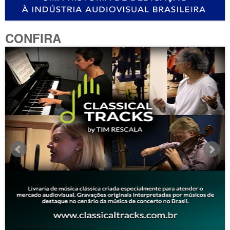
CONFIRA