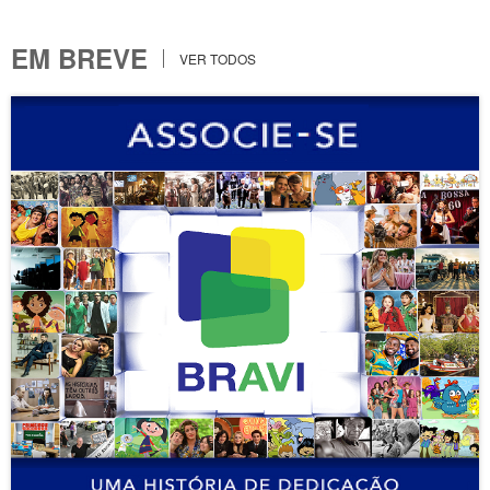
EM BREVE
VER TODOS