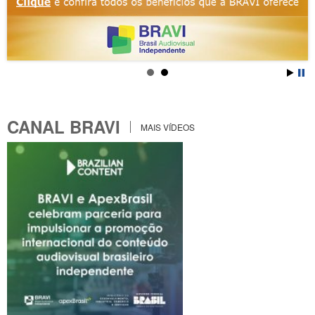
CANAL BRAVI
MAIS VÍDEOS