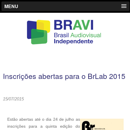
MENU
Inscrições abertas para o BrLab 2015
15/07/2015
Estão abertas até o dia 24 de julho as
inscrições para a quinta edição do