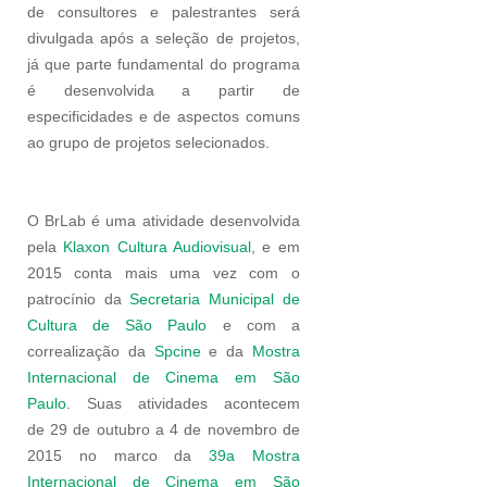
de consultores e palestrantes será
divulgada após a seleção de projetos,
já que parte fundamental do programa
é desenvolvida a partir de
especificidades e de aspectos comuns
ao grupo de projetos selecionados.
O BrLab é uma atividade desenvolvida
pela
Klaxon Cultura Audiovisual
, e em
2015 conta mais uma vez com o
patrocínio da
Secretaria Municipal de
Cultura de São Paulo
e com a
correalização da
Spcine
e da
Mostra
Internacional de Cinema em São
Paulo
. Suas atividades acontecem
de 29 de outubro a 4 de novembro de
2015 no marco da
39a Mostra
Internacional de Cinema em São