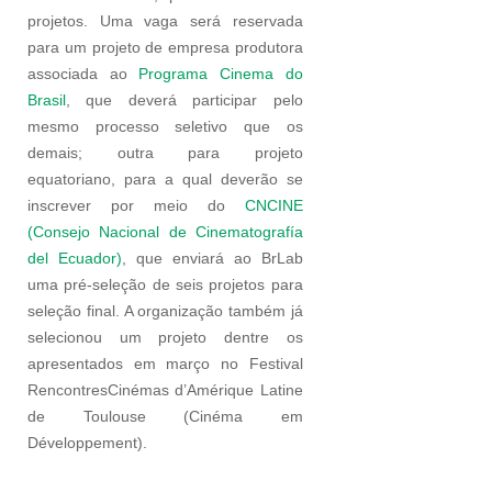
projetos. Uma vaga será reservada
para um projeto de empresa produtora
associada ao
Programa Cinema do
Brasil
, que deverá participar pelo
mesmo processo seletivo que os
demais; outra para projeto
equatoriano, para a qual deverão se
inscrever por meio do
CNCINE
(Consejo Nacional de Cinematografía
del Ecuador)
, que enviará ao BrLab
uma pré-seleção de seis projetos para
seleção final. A organização também já
selecionou um projeto dentre os
apresentados em março no Festival
RencontresCinémas d’Amérique Latine
de Toulouse (Cinéma em
Développement).