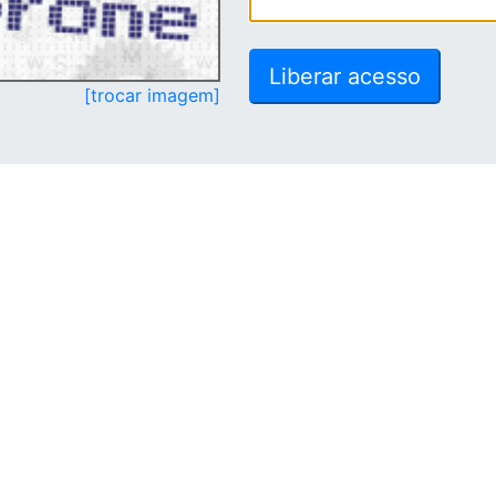
[trocar imagem]