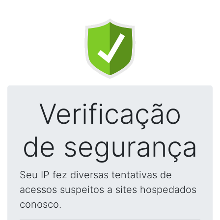
Verificação
de segurança
Seu IP fez diversas tentativas de
acessos suspeitos a sites hospedados
conosco.