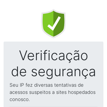
Verificação
de segurança
Seu IP fez diversas tentativas de
acessos suspeitos a sites hospedados
conosco.