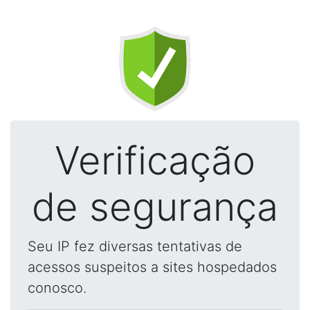
Verificação
de segurança
Seu IP fez diversas tentativas de
acessos suspeitos a sites hospedados
conosco.