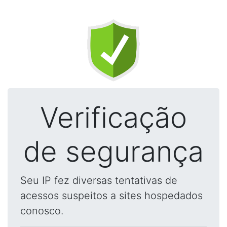
Verificação
de segurança
Seu IP fez diversas tentativas de
acessos suspeitos a sites hospedados
conosco.