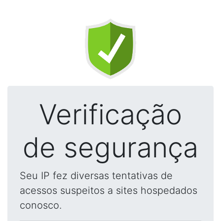
Verificação
de segurança
Seu IP fez diversas tentativas de
acessos suspeitos a sites hospedados
conosco.