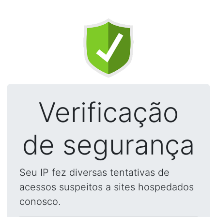
Verificação
de segurança
Seu IP fez diversas tentativas de
acessos suspeitos a sites hospedados
conosco.