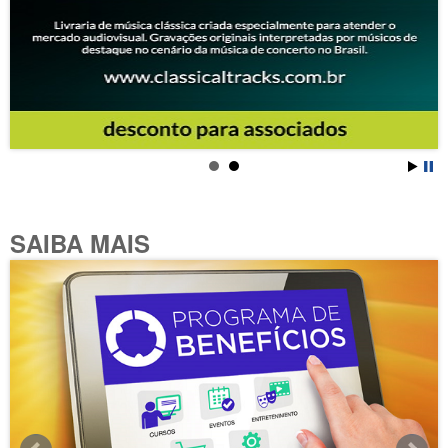
SAIBA MAIS