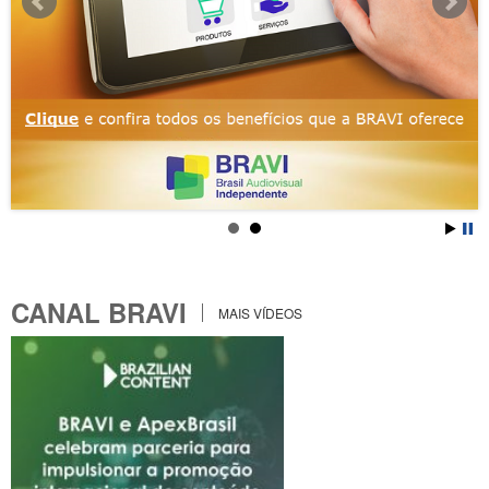
CANAL BRAVI
MAIS VÍDEOS