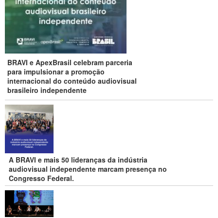
BRAVI e ApexBrasil celebram parceria
para impulsionar a promoção
internacional do conteúdo audiovisual
brasileiro independente
A BRAVI e mais 50 lideranças da indústria
audiovisual independente marcam presença no
Congresso Federal.