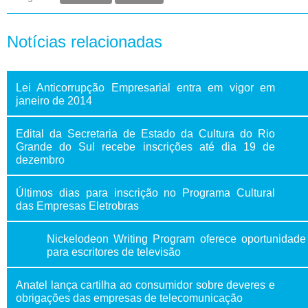
Notícias relacionadas
Lei Anticorrupção Empresarial entra em vigor em
janeiro de 2014
Edital da Secretaria de Estado da Cultura do Rio
Grande do Sul recebe inscrições até dia 19 de
dezembro
Últimos dias para inscrição no Programa Cultural
das Empresas Eletrobras
Nickelodeon Writing Program oferece oportunidade
para escritores de televisão
Anatel lança cartilha ao consumidor sobre deveres e
obrigações das empresas de telecomunicação