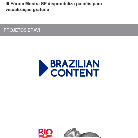
III Fórum Mostra SP disponibiliza painéis para
visualização gratuita
PROJETOS BRAVI