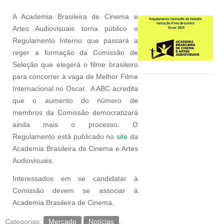
A Academia Brasileira de Cinema e
Artes Audiovisuais torna público o
Regulamento Interno que passará a
reger a formação da Comissão de
Seleção que elegerá o filme brasileiro
para concorrer à vaga de Melhor Filme
Internacional no Oscar. A ABC acredita
que o aumento do número de
membros da Comissão democratizará
ainda mais o processo. O
Regulamento está publicado no
site
da
Academia Brasileira de Cinema e Artes
Audiovisuais.
Interessados em se candidatar à
Comissão devem se associar à
Academia Brasileira de Cinema.
Categorias:
Mercado
Notícias
.