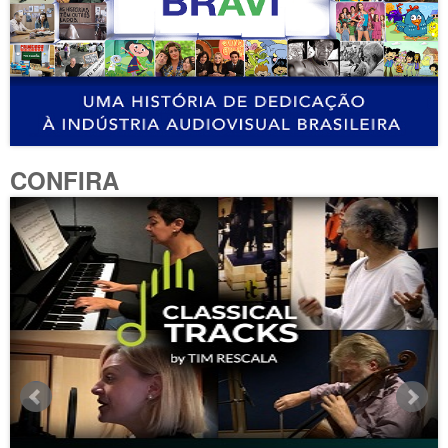
CONFIRA