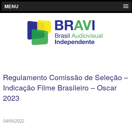
MENU
Regulamento Comissão de Seleção –
Indicação Filme Brasileiro – Oscar
2023
04/05/2022