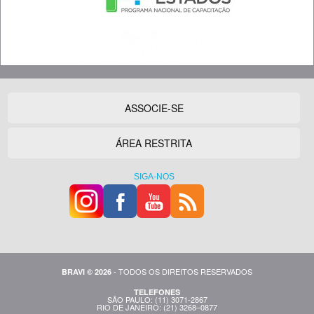
ASSOCIE-SE
ÁREA RESTRITA
SIGA-NOS
- TODOS OS DIREITOS RESERVADOS
BRAVI © 2026
TELEFONES
SÃO PAULO: (11) 3071-2867
RIO DE JANEIRO: (21) 3268–0877