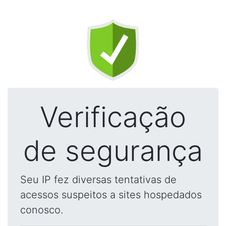
Verificação
de segurança
Seu IP fez diversas tentativas de
acessos suspeitos a sites hospedados
conosco.